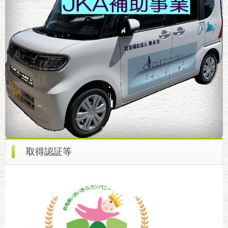
取得認証等