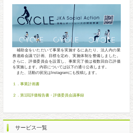
補助金をいただいて事業を実施するにあたり、法人内の業
務連絡会議で計画、目標を定め、実施体制を整備しました。
さらに、評価委員会を設置し、事業完了後は複数回自己評価
を実施します。内容については以下の通り公表します。
また、活動の状況はInstagramにも投稿します。
１．事業計画書
２．第1回評価報告書・評価委員会議事録
サービス一覧