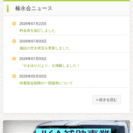
榛永会ニュース
2026年07月22日
料金表を改訂しました
2026年07月03日
施設の空き状況を更新しました
2026年07月03日
「やまゆりだより」を掲載しました！
2026年05月02日
特養面会制限の一部緩和について
» 続きを読む