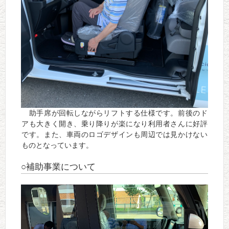
助手席が回転しながらリフトする仕様です。前後のド
アも大きく開き、乗り降りが楽になり利用者さんに好評
です。また、車両のロゴデザインも周辺では見かけない
ものとなっています。
○補助事業について