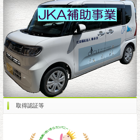
取得認証等