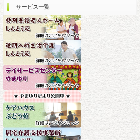
サービス一覧