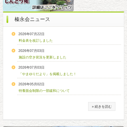
榛永会ニュース
2026年07月22日
料金表を改訂しました
2026年07月03日
施設の空き状況を更新しました
2026年07月03日
「やまゆりだより」を掲載しました！
2026年05月02日
特養面会制限の一部緩和について
» 続きを読む