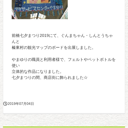
前橋七夕まつり2019にて、ぐんまちゃん・しんとうちゃ
んと
榛東村の観光マップのボードを出展しました。
やまゆりの職員と利用者様で、フェルトやペットボトルを
使い
立体的な作品になりました。
七夕まつりの間、商店街に飾られました☆
2019年07月04日